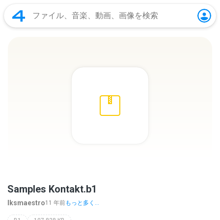
Samples Kontakt.b1
lksmaestro
11 年前
もっと多く...