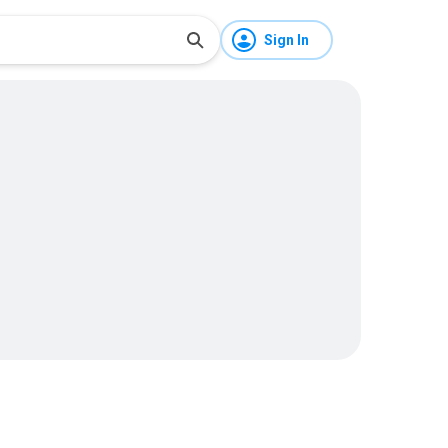
Sign In