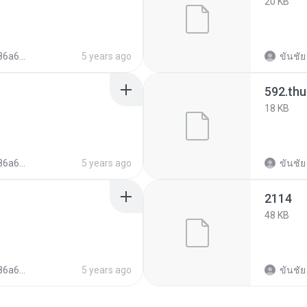
20 KB
c04eb91398
5 years ago
ขันชัย
592.th
18 KB
c04eb91398
5 years ago
ขันชัย
2114
48 KB
c04eb91398
5 years ago
ขันชัย