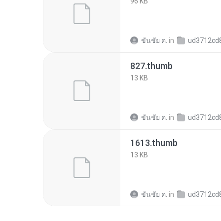
96 KB
ขันชัย ค.
in
ud3712cd86a645f3cf19f89
827.thumb
13 KB
ขันชัย ค.
in
ud3712cd86a645f3cf19f89
1613.thumb
13 KB
ขันชัย ค.
in
ud3712cd86a645f3cf19f89