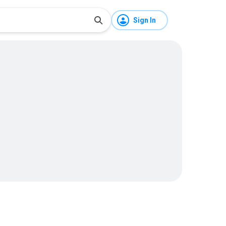
Sign In