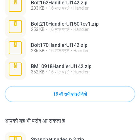
Bolt162HandlerUI142.zip
233 KB
16 साल पहले
Handler
Bolt210HandlerUI150Rev1.zip
253 KB
16 साल पहले
Handler
Bolt170HandlerUI142.zip
236 KB
16 साल पहले
Handler
BM10918HandlerUI142.zip
352 KB
16 साल पहले
Handler
19 की सभी फ़ाइलें देखें
आपको यह भी पसंद आ सकता है
Snapchat nudes n 3.zip