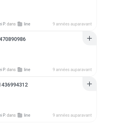
 P.
dans
line
9 années auparavant
470890986
 P.
dans
line
9 années auparavant
1436994312
 P.
dans
line
9 années auparavant