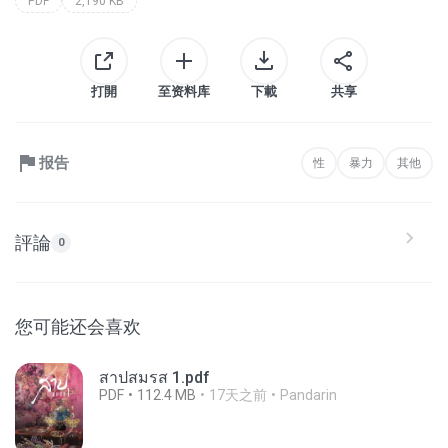
PDF
2,190 KB
打開
至资料库
下載
共享
报告
性
暴力
其他
評論
0
您可能还会喜欢
สาปสมรส 1.pdf
PDF
112.4 MB
17天之前
Pandarin