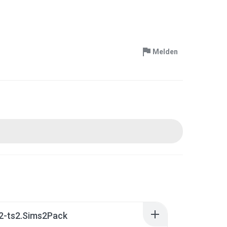
Melden
2-ts2.Sims2Pack