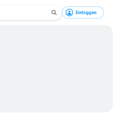
Einloggen