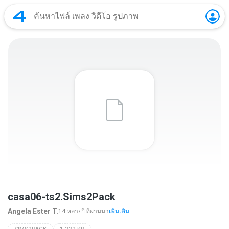
casa06-ts2.Sims2Pack
Angela Ester T.
14 หลายปีที่ผ่านมา
เพิ่มเติม...