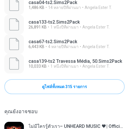
casa04-ts2.Sims2Pack
1,486 KB
14 หลายปีที่ผ่านมา
Angela Ester T.
casa133-ts2.Sims2Pack
26,891 KB
1 หนึ่งปีที่ผ่านมา
Angela Ester T.
casa67-ts2.Sims2Pack
6,443 KB
4 หลายปีที่ผ่านมา
Angela Ester T.
casa139-ts2 Travessa Média, 50.Sims2Pack
10,033 KB
1 หนึ่งปีที่ผ่านมา
Angela Ester T.
ดูไฟล์ทั้งหมด 315 รายการ
คุณยังอาจชอบ
ไม่มีใครรู้ตัวเรา– UNHEARD MUSIC 🖤| Official Lyric Video | เพลงสู้ชีวิต