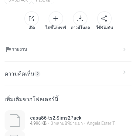
SIMS2PACK
1,232 KB
เปิด
ไปที่ไลบรารี
ดาวน์โหลด
ใช้ร่วมกัน
รายงาน
ความคิดเห็น
0
เพิ่มเติมจากโฟลเดอร์นี้
casa86-ts2.Sims2Pack
4,996 KB
3 หลายปีที่ผ่านมา
Angela Ester T.