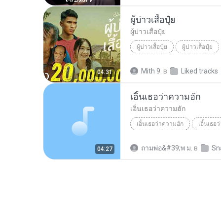
ผู้บ่าวเสื้อปุ๋ย
ผู้บ่าวเสื้อปุ๋ย
ผู้บ่าวเสื้อปุ๋ย
ผู้บ่าวเสื้อปุ๋ย
Mith 9.
в
Liked tracks
04:31
เอิ้นเธอว่าความฮัก
เอิ้นเธอว่าความฮัก
เอิ้นเธอว่าความฮัก
เอิ้นเธอ
ถามพ่อ&#39;พ ม.
в
Sn
04:27