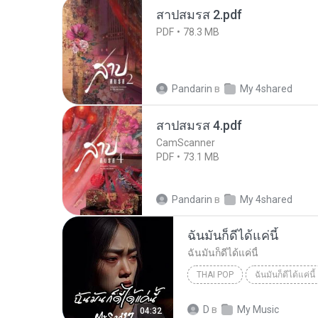
สาปสมรส 2.pdf
PDF
78.3 MB
Pandarin
в
My 4shared
สาปสมรส 4.pdf
CamScanner
PDF
73.1 MB
Pandarin
в
My 4shared
ฉันมันก็ดีได้แค่นี้
ฉันมันก็ดีได้แค่นี้
THAI POP
ฉันมันก็ดีได้แค่นี้
ฉันมันก็ดีได้แค่นี้
THAI POP
D
в
My Music
04:32