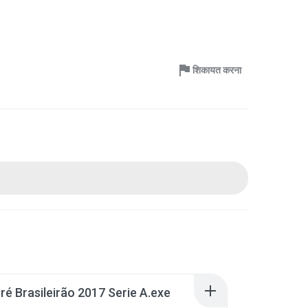
शिकायत करना
ré Brasileirão 2017 Serie A.exe