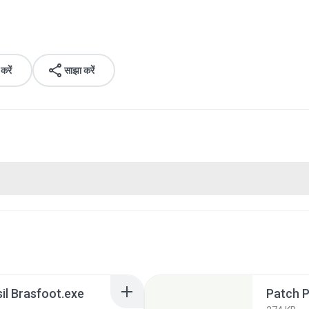
रें
साझा करें
il Brasfoot.exe
Patch P