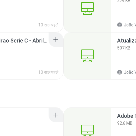
274 KB
10 साल पहले
João V
Atualização do Brasileirao Serie C - Abril 2016.exe
507 KB
10 साल पहले
João V
92.6 MB