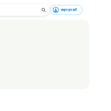
साइन इन करें