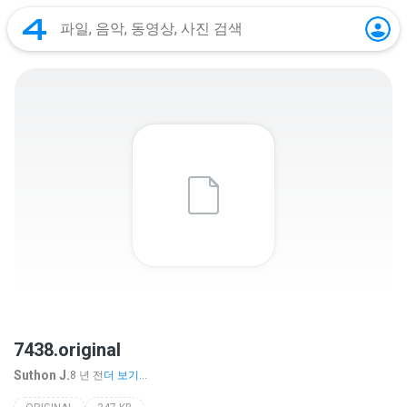
7438.original
Suthon J.
8 년 전
더 보기...