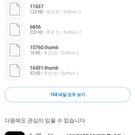
11637
122 KB
8 년 전
Suthon J.
6856
220 KB
8 년 전
Suthon J.
10760.thumb
16 KB
8 년 전
Suthon J.
16431.thumb
42 KB
8 년 전
Suthon J.
158 파일 모두 보기
다음에도 관심이 있을 수 있습니다