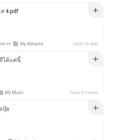
ส 4.pdf
rin
en
My 4shared
hace 16 días
ีได้แค่นี้
My Music
hace 9 meses
้อปุ๋ย