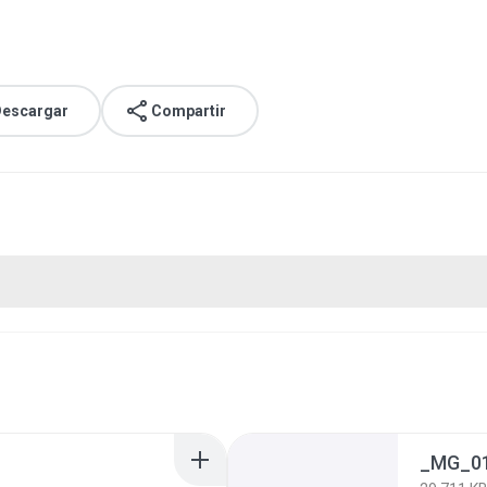
escargar
Compartir
_MG_01