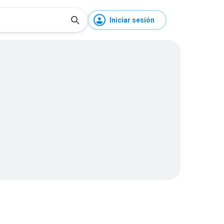
Iniciar sesión