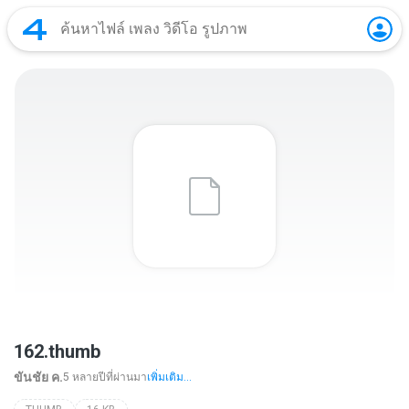
162.thumb
ขันชัย ค.
5 หลายปีที่ผ่านมา
เพิ่มเติม...