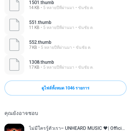
1501.thumb
14 KB
5 หลายปีที่ผ่านมา
ขันชัย ค.
551.thumb
11 KB
5 หลายปีที่ผ่านมา
ขันชัย ค.
552.thumb
7 KB
5 หลายปีที่ผ่านมา
ขันชัย ค.
1308.thumb
17 KB
5 หลายปีที่ผ่านมา
ขันชัย ค.
ดูไฟล์ทั้งหมด 1046 รายการ
คุณยังอาจชอบ
ไม่มีใครรู้ตัวเรา– UNHEARD MUSIC 🖤| Official Lyric Video | เพลงสู้ชีวิต