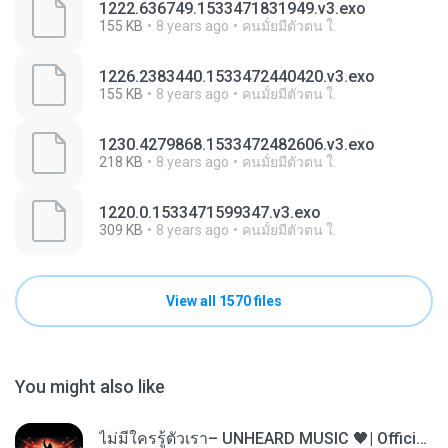
1222.636749.1533471831949.v3.exo
155 KB
8 years ago
คนมั้ยมีตัวตน ใ.
1226.2383440.1533472440420.v3.exo
155 KB
8 years ago
คนมั้ยมีตัวตน ใ.
1230.4279868.1533472482606.v3.exo
218 KB
8 years ago
คนมั้ยมีตัวตน ใ.
1220.0.1533471599347.v3.exo
309 KB
8 years ago
คนมั้ยมีตัวตน ใ.
View all 1570 files
You might also like
ไม่มีใครรู้ตัวเรา– UNHEARD MUSIC 🖤| Official Lyric Video | เพลงสู้ชีวิต