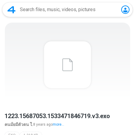
1223.15687053.1533471846719.v3.exo
คนมั้ยมีตัวตน ใ.
8 years ago
more...