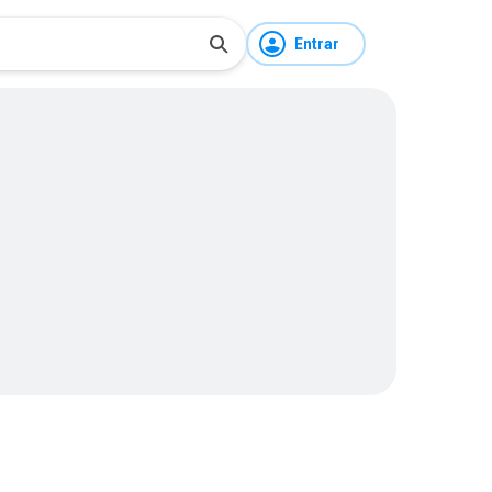
Entrar