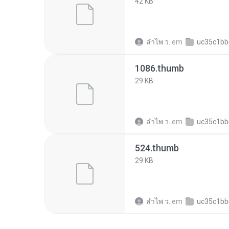
42 KB
ลําไพ ว.
em
uc35c1bb4a1304fb5a08f6
1086.thumb
29 KB
ลําไพ ว.
em
uc35c1bb4a1304fb5a08f6
524.thumb
29 KB
ลําไพ ว.
em
uc35c1bb4a1304fb5a08f6