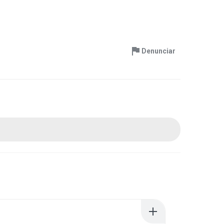
Denunciar