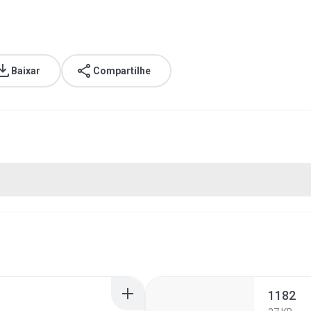
Baixar
Compartilhe
1182