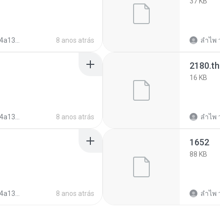
37 KB
921344c03d7
8 anos atrás
ลําไพ 
2180.t
16 KB
921344c03d7
8 anos atrás
ลําไพ 
1652
88 KB
921344c03d7
8 anos atrás
ลําไพ 