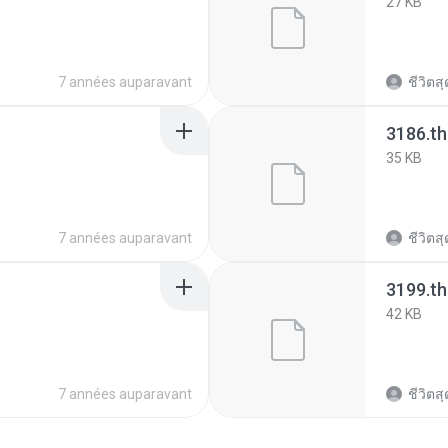
27 KB
7 années auparavant
ชีวิตสุด
3186.t
35 KB
7 années auparavant
ชีวิตสุด
3199.t
42 KB
7 années auparavant
ชีวิตสุด