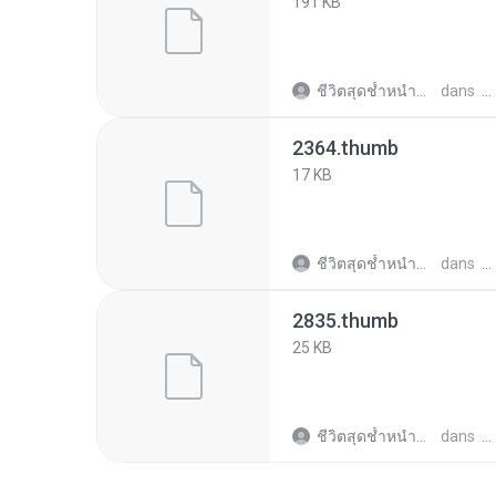
191 KB
ชีวิตสุดช้ำหนำซ้ำ ต.
dans
2364.thumb
17 KB
ชีวิตสุดช้ำหนำซ้ำ ต.
dans
2835.thumb
25 KB
ชีวิตสุดช้ำหนำซ้ำ ต.
dans