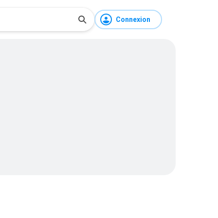
Connexion