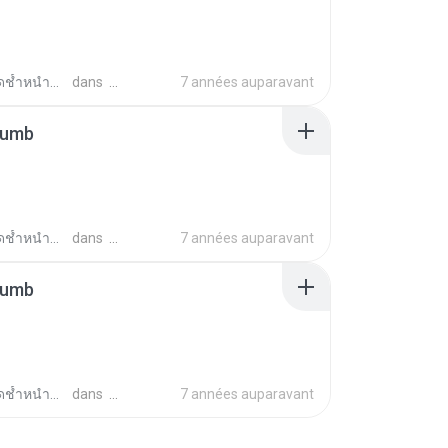
ช้ำหนำซ้ำ ต.
dans
7 années auparavant
humb
ช้ำหนำซ้ำ ต.
dans
7 années auparavant
humb
ช้ำหนำซ้ำ ต.
dans
7 années auparavant