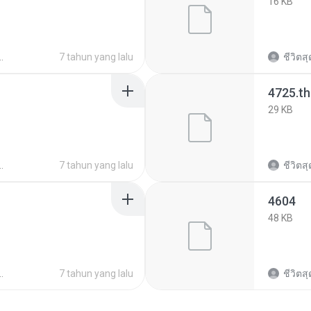
16 KB
7 tahun yang lalu
ชีวิตสุด
4725.t
29 KB
7 tahun yang lalu
ชีวิตสุด
4604
48 KB
7 tahun yang lalu
ชีวิตสุด