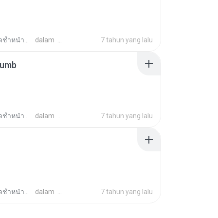
ช้ำหนำซ้ำ ต.
dalam
7 tahun yang lalu
humb
ช้ำหนำซ้ำ ต.
dalam
7 tahun yang lalu
ช้ำหนำซ้ำ ต.
dalam
7 tahun yang lalu