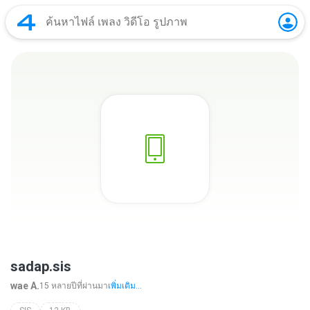
sadap.sis
wae A.
15 หลายปีที่ผ่านมา
เพิ่มเติม...