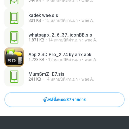
299 KB
15 หลายปีที่ผ่านมา
wae A.
kadek wae.sis
301 KB
15 หลายปีที่ผ่านมา
wae A.
whatsapp_2_6_37_iconBB.sis
1,871 KB
14 หลายปีที่ผ่านมา
wae A.
App 2 SD Pro_2.74 by arix.apk
1,728 KB
12 หลายปีที่ผ่านมา
wae A.
MumSmZ_E7.sis
241 KB
14 หลายปีที่ผ่านมา
wae A.
ดูไฟล์ทั้งหมด 37 รายการ