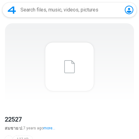
22527
สมชาย ป.
7 years ago
more...