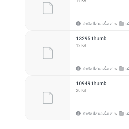
19 KB
สาศิลป์สมอเนื้อ ส.
w
u2a8
13295.thumb
13 KB
สาศิลป์สมอเนื้อ ส.
w
u2a8
10949.thumb
20 KB
สาศิลป์สมอเนื้อ ส.
w
u2a8