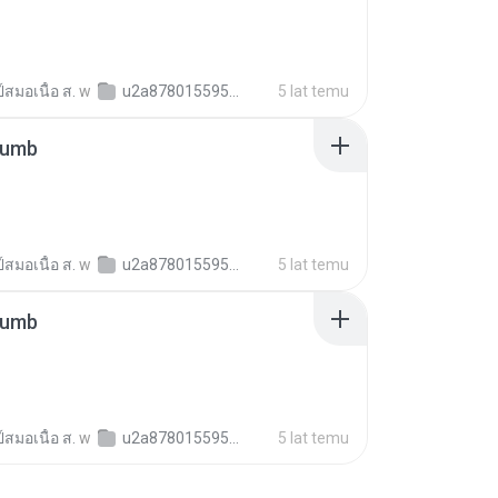
์สมอเนื้อ ส.
w
u2a878015595b6c01262c0b2e7fa62d35
5 lat temu
humb
์สมอเนื้อ ส.
w
u2a878015595b6c01262c0b2e7fa62d35
5 lat temu
humb
์สมอเนื้อ ส.
w
u2a878015595b6c01262c0b2e7fa62d35
5 lat temu