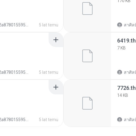
170 KB
78015595b6c01262c0b2e7fa62d35
5 lat temu
สาศิลป
6419.t
7 KB
78015595b6c01262c0b2e7fa62d35
5 lat temu
สาศิลป
7726.t
14 KB
78015595b6c01262c0b2e7fa62d35
5 lat temu
สาศิลป