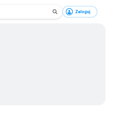
Zaloguj