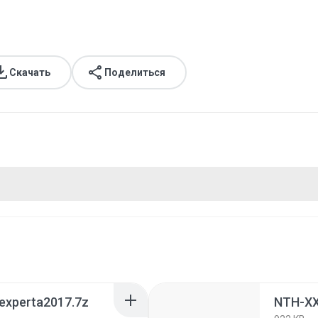
Скачать
Поделиться
experta2017.7z
NTH-XX