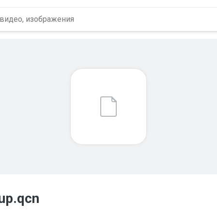
up.qcn