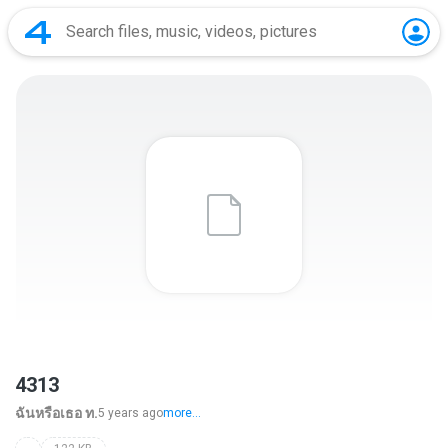
4313
ฉันหรือเธอ ท.
5 years ago
more...