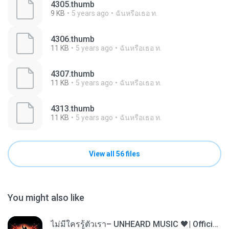
4305.thumb
9 KB
5 years ago
ฉันหรือเธอ ท.
4306.thumb
11 KB
5 years ago
ฉันหรือเธอ ท.
4307.thumb
11 KB
5 years ago
ฉันหรือเธอ ท.
4313.thumb
11 KB
5 years ago
ฉันหรือเธอ ท.
View all 56 files
You might also like
ไม่มีใครรู้ตัวเรา– UNHEARD MUSIC 🖤| Official Lyric Video | เพลงสู้ชีวิต