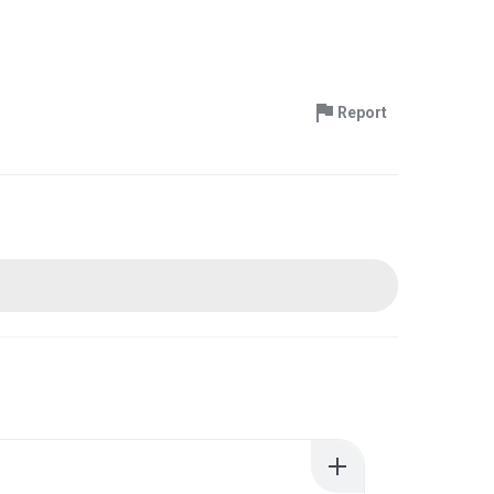
Report