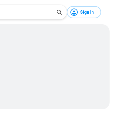
Sign In