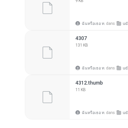
9 KB
ฉันหรือเธอ ท.
dans
ud2c7b
4307
131 KB
ฉันหรือเธอ ท.
dans
ud2c7b
4312.thumb
11 KB
ฉันหรือเธอ ท.
dans
ud2c7b