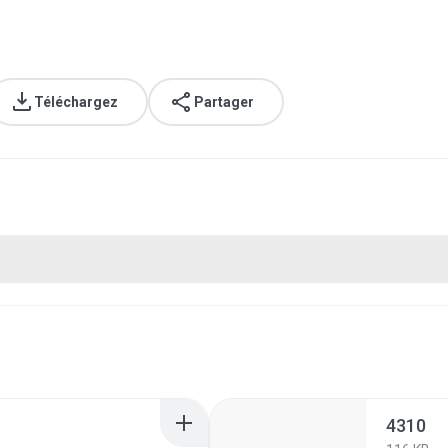
Téléchargez
Partager
4310