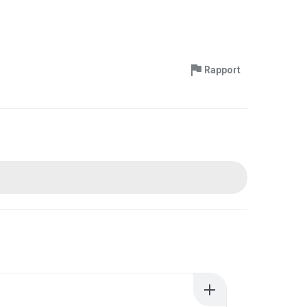
Rapport