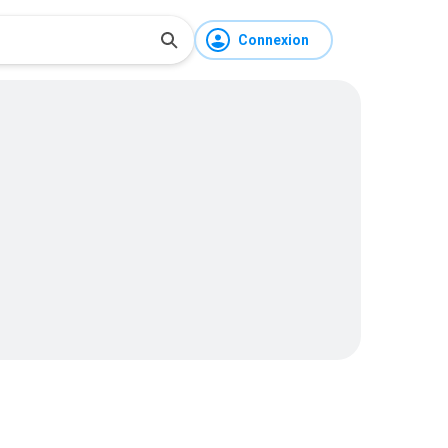
Connexion