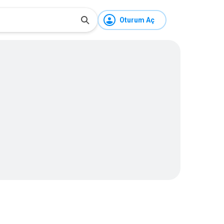
Oturum Aç