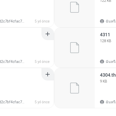
122 KB
7bf4cfac7c5128979540d24f43247
5 yıl önce
ฉันหรื
4311
128 KB
7bf4cfac7c5128979540d24f43247
5 yıl önce
ฉันหรื
4304.t
9 KB
7bf4cfac7c5128979540d24f43247
5 yıl önce
ฉันหรื