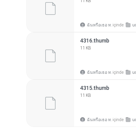
11 KB
ฉันหรือเธอ ท.
içinde
ud2c
4316.thumb
11 KB
ฉันหรือเธอ ท.
içinde
ud2c
4315.thumb
11 KB
ฉันหรือเธอ ท.
içinde
ud2c