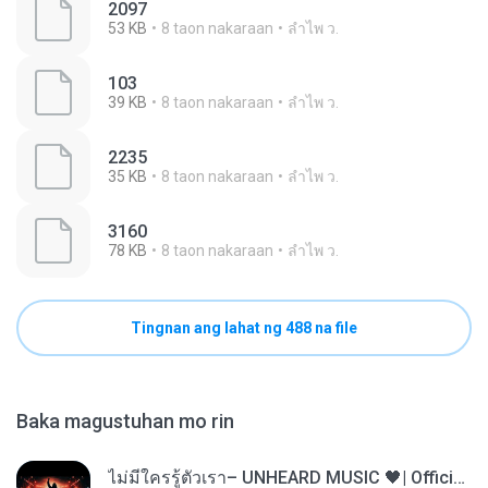
2097
53 KB
8 taon nakaraan
ลําไพ ว.
103
39 KB
8 taon nakaraan
ลําไพ ว.
2235
35 KB
8 taon nakaraan
ลําไพ ว.
3160
78 KB
8 taon nakaraan
ลําไพ ว.
Tingnan ang lahat ng 488 na file
Baka magustuhan mo rin
ไม่มีใครรู้ตัวเรา– UNHEARD MUSIC 🖤| Official Lyric Video | เพลงสู้ชีวิต