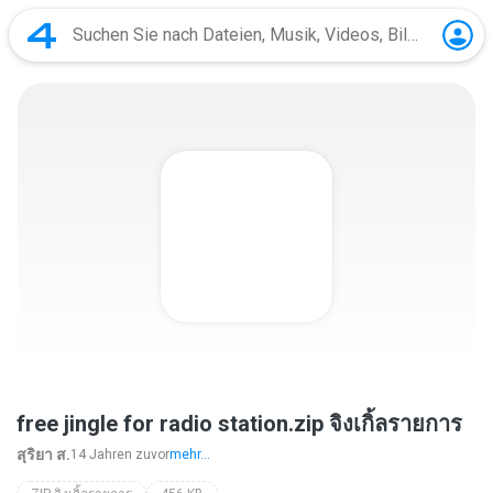
free jingle for radio station.zip จิงเกิ้ลรายการ
สุริยา ส.
14 Jahren zuvor
mehr...