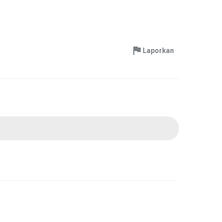
Laporkan