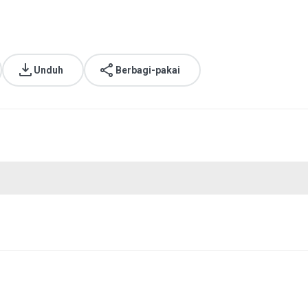
Unduh
Berbagi-pakai