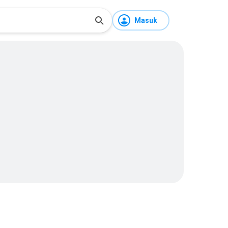
Masuk