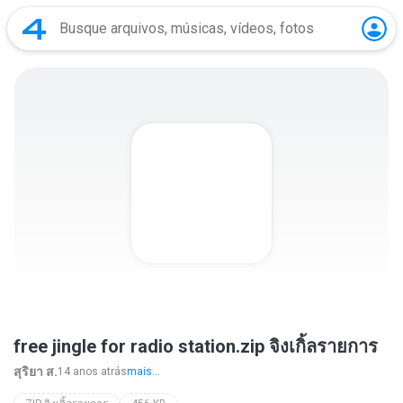
free jingle for radio station.zip จิงเกิ้ลรายการ
สุริยา ส.
14 anos atrás
mais...