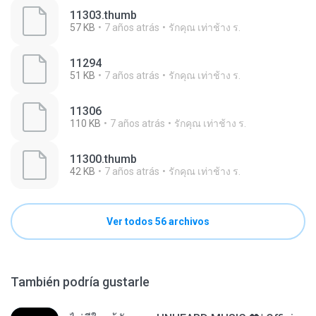
11303.thumb
57 KB
7 años atrás
รักคุณ เท่าช้าง ร.
11294
51 KB
7 años atrás
รักคุณ เท่าช้าง ร.
11306
110 KB
7 años atrás
รักคุณ เท่าช้าง ร.
11300.thumb
42 KB
7 años atrás
รักคุณ เท่าช้าง ร.
Ver todos 56 archivos
También podría gustarle