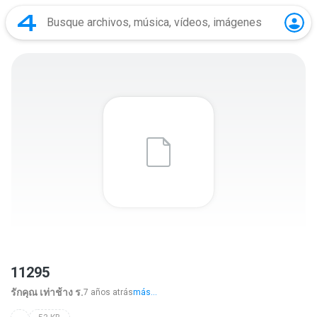
11295
รักคุณ เท่าช้าง ร.
7 años atrás
más...