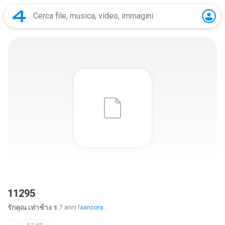
11295
รักคุณ เท่าช้าง ร.
7 anni fa
ancora...