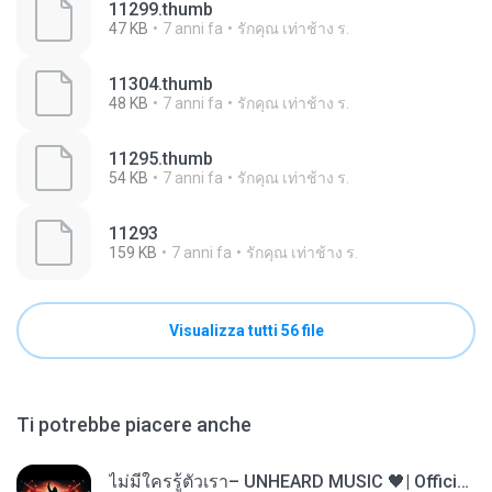
11299.thumb
47 KB
7 anni fa
รักคุณ เท่าช้าง ร.
11304.thumb
48 KB
7 anni fa
รักคุณ เท่าช้าง ร.
11295.thumb
54 KB
7 anni fa
รักคุณ เท่าช้าง ร.
11293
159 KB
7 anni fa
รักคุณ เท่าช้าง ร.
Visualizza tutti 56 file
Ti potrebbe piacere anche
ไม่มีใครรู้ตัวเรา– UNHEARD MUSIC 🖤| Official Lyric Video | เพลงสู้ชีวิต