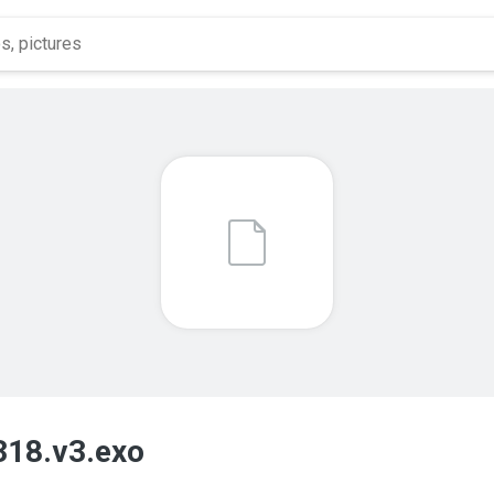
18.v3.exo