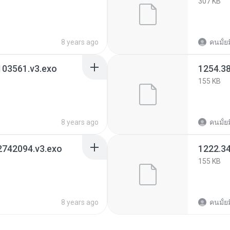
307 KB
8 years ago
คนมั้ย
103561.v3.exo
1254.3
155 KB
8 years ago
คนมั้ย
2742094.v3.exo
1222.3
155 KB
8 years ago
คนมั้ย