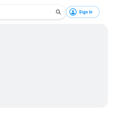
Sign In