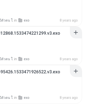
มีตัวตน ใ.
in
exo
8 years ago
812868.1533474221299.v3.exo
มีตัวตน ใ.
in
exo
8 years ago
495426.1533471926522.v3.exo
มีตัวตน ใ.
in
exo
8 years ago