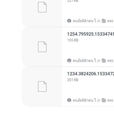
221 KB
คนมั้ยมีตัวตน ใ.
in
exo
1254.795925.1533474
155 KB
คนมั้ยมีตัวตน ใ.
in
exo
1234.3824206.153347
251 KB
คนมั้ยมีตัวตน ใ.
in
exo