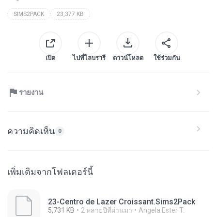
SIMS2PACK
23,377 KB
เปิด
ไปที่ไลบรารี
ดาวน์โหลด
ใช้ร่วมกัน
รายงาน
ความคิดเห็น
0
เพิ่มเติมจากโฟลเดอร์นี้
23-Centro de Lazer Croissant.Sims2Pack
5,731 KB
2 หลายปีที่ผ่านมา
Angela Ester T.