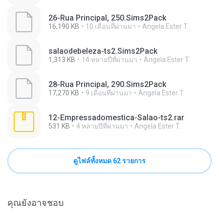
26-Rua Principal, 250.Sims2Pack
16,190 KB
10 เดือนที่ผ่านมา
Angela Ester T.
salaodebeleza-ts2.Sims2Pack
1,313 KB
14 หลายปีที่ผ่านมา
Angela Ester T.
28-Rua Principal, 290.Sims2Pack
17,270 KB
9 เดือนที่ผ่านมา
Angela Ester T.
12-Empressadomestica-Salao-ts2.rar
531 KB
4 หลายปีที่ผ่านมา
Angela Ester T.
ดูไฟล์ทั้งหมด 62 รายการ
คุณยังอาจชอบ