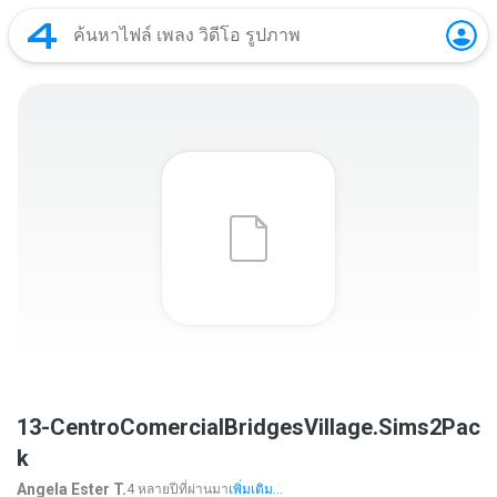
13-CentroComercialBridgesVillage.Sims2Pac
k
Angela Ester T.
4 หลายปีที่ผ่านมา
เพิ่มเติม...