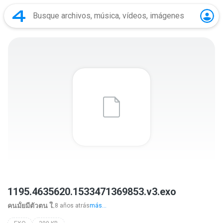
1195.4635620.1533471369853.v3.exo
คนมั้ยมีตัวตน ใ.
8 años atrás
más...