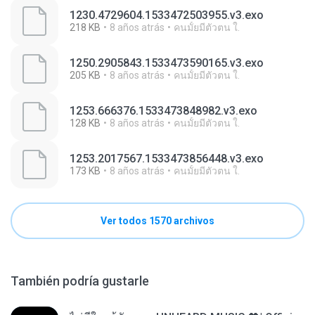
1230.4729604.1533472503955.v3.exo
218 KB
8 años atrás
คนมั้ยมีตัวตน ใ.
1250.2905843.1533473590165.v3.exo
205 KB
8 años atrás
คนมั้ยมีตัวตน ใ.
1253.666376.1533473848982.v3.exo
128 KB
8 años atrás
คนมั้ยมีตัวตน ใ.
1253.2017567.1533473856448.v3.exo
173 KB
8 años atrás
คนมั้ยมีตัวตน ใ.
Ver todos 1570 archivos
También podría gustarle