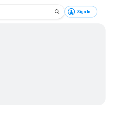
Sign In