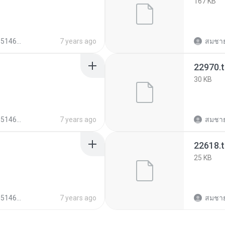
167 KB
362999e5b829
7 years ago
สมชาย
22970.
30 KB
362999e5b829
7 years ago
สมชาย
22618.
25 KB
362999e5b829
7 years ago
สมชาย