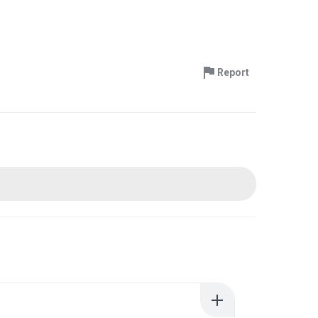
Report