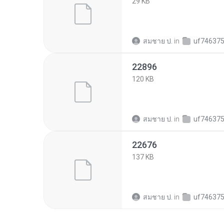
29 KB
สมชาย ป.
in
uf7463755146857f5a973
22896
120 KB
สมชาย ป.
in
uf7463755146857f5a973
22676
137 KB
สมชาย ป.
in
uf7463755146857f5a973