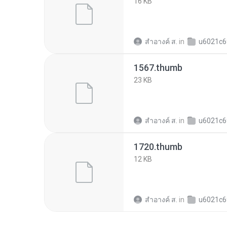
16 KB
สำอางค์ ส.
in
u6021c6923c12b1a399
1567.thumb
23 KB
สำอางค์ ส.
in
u6021c6923c12b1a399
1720.thumb
12 KB
สำอางค์ ส.
in
u6021c6923c12b1a399