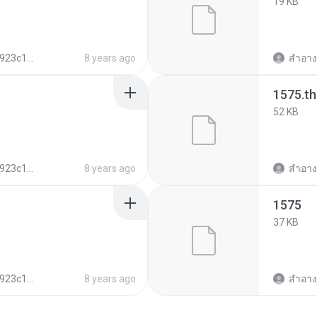
19 KB
7316c017914a48
8 years ago
สำอางค
1575.t
52 KB
7316c017914a48
8 years ago
สำอางค
1575
37 KB
7316c017914a48
8 years ago
สำอางค