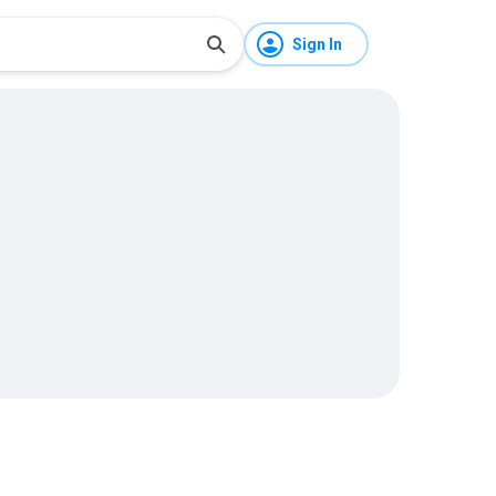
Sign In