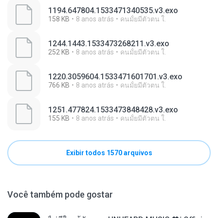
1194.647804.1533471340535.v3.exo
158 KB
8 anos atrás
คนมั้ยมีตัวตน ใ.
1244.1443.1533473268211.v3.exo
252 KB
8 anos atrás
คนมั้ยมีตัวตน ใ.
1220.3059604.1533471601701.v3.exo
766 KB
8 anos atrás
คนมั้ยมีตัวตน ใ.
1251.477824.1533473848428.v3.exo
155 KB
8 anos atrás
คนมั้ยมีตัวตน ใ.
Exibir todos 1570 arquivos
Você também pode gostar