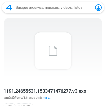
1191.24655531.1533471476277.v3.exo
คนมั้ยมีตัวตน ใ.
8 anos atrás
mais...