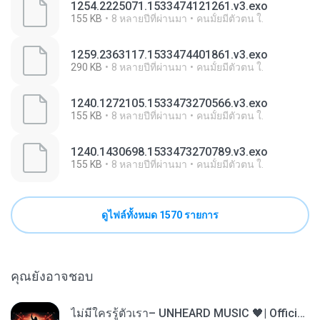
1254.2225071.1533474121261.v3.exo
155 KB
8 หลายปีที่ผ่านมา
คนมั้ยมีตัวตน ใ.
1259.2363117.1533474401861.v3.exo
290 KB
8 หลายปีที่ผ่านมา
คนมั้ยมีตัวตน ใ.
1240.1272105.1533473270566.v3.exo
155 KB
8 หลายปีที่ผ่านมา
คนมั้ยมีตัวตน ใ.
1240.1430698.1533473270789.v3.exo
155 KB
8 หลายปีที่ผ่านมา
คนมั้ยมีตัวตน ใ.
ดูไฟล์ทั้งหมด 1570 รายการ
คุณยังอาจชอบ
ไม่มีใครรู้ตัวเรา– UNHEARD MUSIC 🖤| Official Lyric Video | เพลงสู้ชีวิต