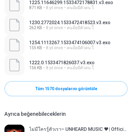
1225.11646299.1533472178831.v3.exo
871 KB
8 yıl önce
คนมั้ยมีตัวตน ใ.
1230.2772024.1533472418523.v3.exo
262 KB
8 yıl önce
คนมั้ยมีตัวตน ใ.
1254.1113267.1533474106007.v3.exo
155 KB
8 yıl önce
คนมั้ยมีตัวตน ใ.
1222.0.1533471826037.v3.exo
156 KB
8 yıl önce
คนมั้ยมีตัวตน ใ.
Tüm 1570 dosyalarını görüntüle
Ayrıca beğenebileceklerin
ไม่มีใครรู้ตัวเรา– UNHEARD MUSIC 🖤| Official Lyric Video | เพลงสู้ชีวิต