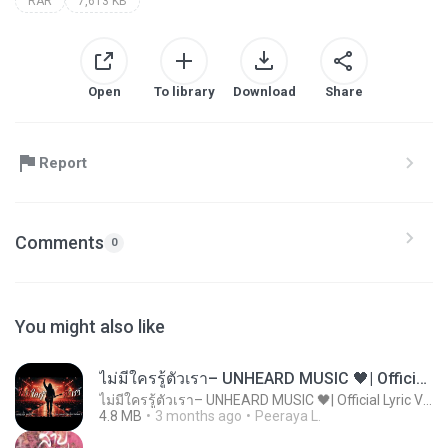
RAR
7,613 KB
Open
To library
Download
Share
Report
Comments
0
You might also like
ไม่มีใครรู้ตัวเรา– UNHEARD MUSIC 🖤| Official Lyric Video | เพลงสู้ชีวิต
ไม่มีใครรู้ตัวเรา– UNHEARD MUSIC 🖤| Official Lyric Video | เพลงสู้ชีวิต
4.8 MB
3 months ago
Peeraya L.