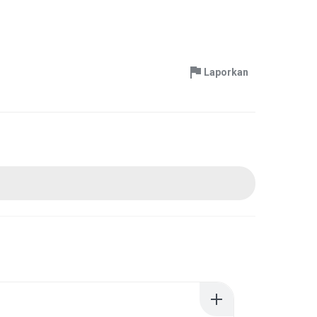
Laporkan