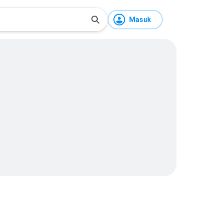
Masuk