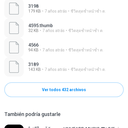
3198
179 KB
7 años atrás
ชีวิตสุดช้ำหนำซ้ำ ต.
4595.thumb
32 KB
7 años atrás
ชีวิตสุดช้ำหนำซ้ำ ต.
4566
94 KB
7 años atrás
ชีวิตสุดช้ำหนำซ้ำ ต.
3189
143 KB
7 años atrás
ชีวิตสุดช้ำหนำซ้ำ ต.
Ver todos 432 archivos
También podría gustarle