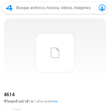
4614
ชีวิตสุดช้ำหนำซ้ำ ต.
7 años atrás
más...