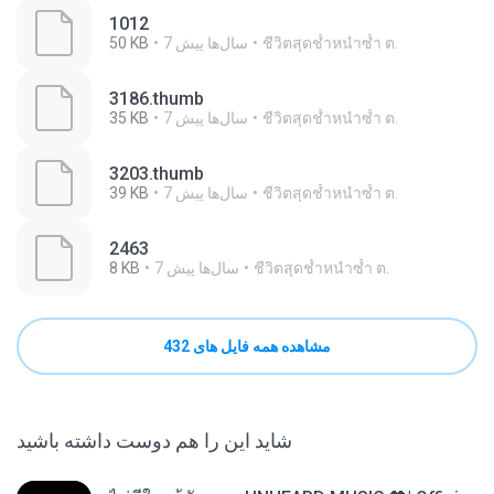
1012
ชีวิตสุดช้ำหนำซ้ำ ต.
7 سال‌ها پیش
50 KB
3186.thumb
ชีวิตสุดช้ำหนำซ้ำ ต.
7 سال‌ها پیش
35 KB
3203.thumb
ชีวิตสุดช้ำหนำซ้ำ ต.
7 سال‌ها پیش
39 KB
2463
ชีวิตสุดช้ำหนำซ้ำ ต.
7 سال‌ها پیش
8 KB
مشاهده همه فایل های 432
شاید این را هم دوست داشته باشید