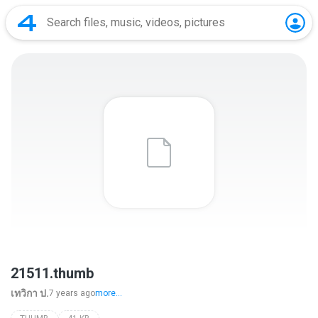
21511.thumb
เทวิกา ป.
7 years ago
more...