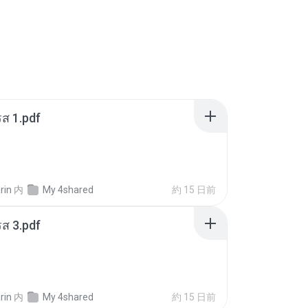
ส 1.pdf
rin
内
My 4shared
約 15 日前
ส 3.pdf
rin
内
My 4shared
約 15 日前