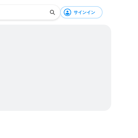
サインイン