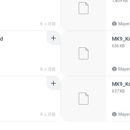
1,809 KB
6 ヶ月前
Mayeri
vd
MK9_Kr
636 KB
6 ヶ月前
Mayeri
MK9_Kr
637 KB
6 ヶ月前
Mayeri