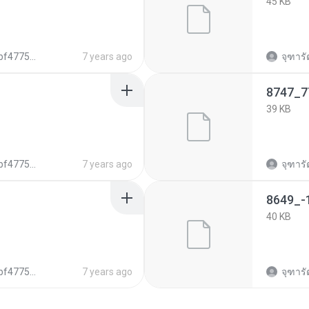
45 KB
b18ad69ce4aa4082
7 years ago
จุฑารั
8747_7
39 KB
b18ad69ce4aa4082
7 years ago
จุฑารั
8649_-
40 KB
b18ad69ce4aa4082
7 years ago
จุฑารั