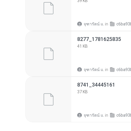
39 KB
จุฑารัตน์ แ.
in
c6ba93bf4775956b5
8277_1781625835
41 KB
จุฑารัตน์ แ.
in
c6ba93bf4775956b5
8741_34445161
37 KB
จุฑารัตน์ แ.
in
c6ba93bf4775956b5