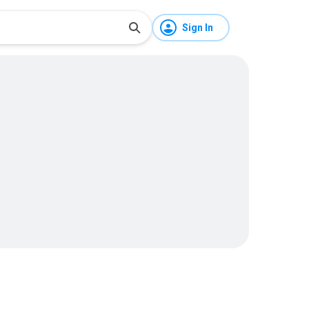
Sign In