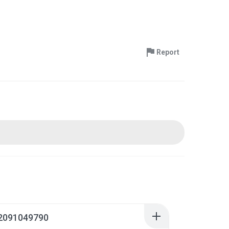
Report
2091049790