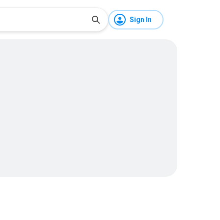
Sign In