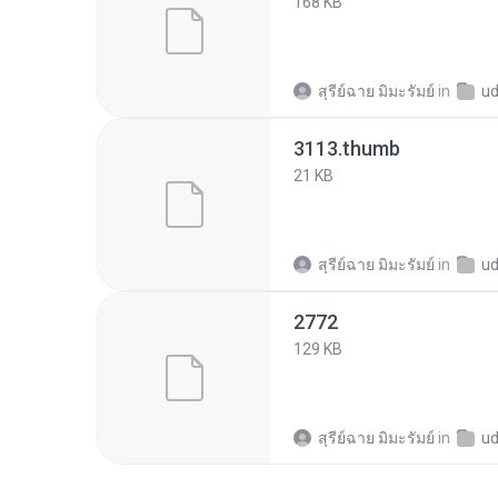
168 KB
สุรีย์ฉาย มิมะรัมย์
in
ud36b
3113.thumb
21 KB
สุรีย์ฉาย มิมะรัมย์
in
ud36b
2772
129 KB
สุรีย์ฉาย มิมะรัมย์
in
ud36b