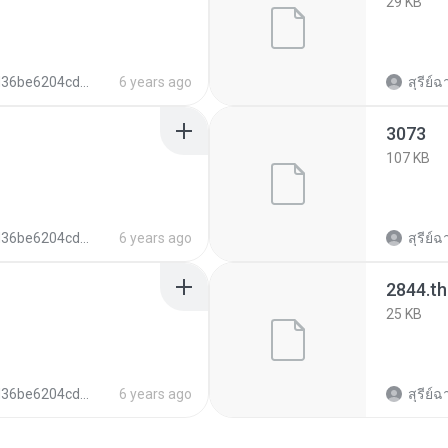
29 KB
e6204cd2dec4c384d852796bbdc5
6 years ago
สุรีย์ฉ
3073
107 KB
e6204cd2dec4c384d852796bbdc5
6 years ago
สุรีย์ฉ
2844.t
25 KB
e6204cd2dec4c384d852796bbdc5
6 years ago
สุรีย์ฉ