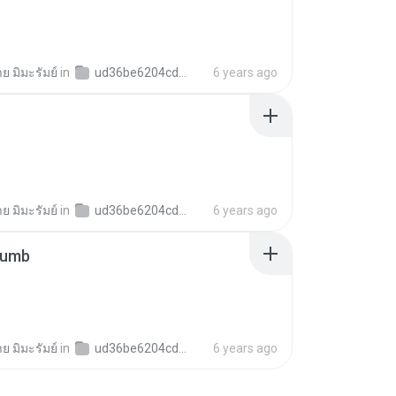
าย มิมะรัมย์
in
ud36be6204cd2dec4c384d852796bbdc5
6 years ago
าย มิมะรัมย์
in
ud36be6204cd2dec4c384d852796bbdc5
6 years ago
humb
าย มิมะรัมย์
in
ud36be6204cd2dec4c384d852796bbdc5
6 years ago