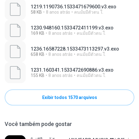
1219.1190736.1533471679600.v3.exo
58 KB
8 anos atrás
คนมั้ยมีตัวตน ใ.
1230.948160.1533472411199.v3.exo
169 KB
8 anos atrás
คนมั้ยมีตัวตน ใ.
1236.16587228.1533473113297.v3.exo
658 KB
8 anos atrás
คนมั้ยมีตัวตน ใ.
1231.160341.1533472690886.v3.exo
155 KB
8 anos atrás
คนมั้ยมีตัวตน ใ.
Exibir todos 1570 arquivos
Você também pode gostar