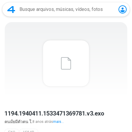
1194.1940411.1533471369781.v3.exo
คนมั้ยมีตัวตน ใ.
8 anos atrás
mais...