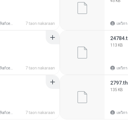
45 KB
c87b793e54c5
7 taon nakaraan
เทวิกา
24784.
113 KB
c87b793e54c5
7 taon nakaraan
เทวิกา
2797.t
135 KB
c87b793e54c5
7 taon nakaraan
เทวิกา