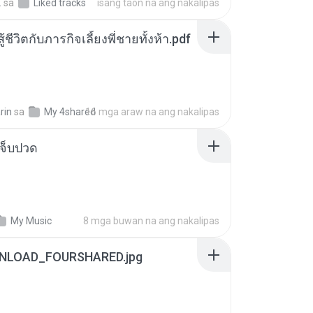
.
sa
Liked tracks
isang taon na ang nakalipas
ู้ชีวิตกับภารกิจเลี้ยงพี่ชายทั้งห้า.pdf
rin
sa
My 4shared
16 mga araw na ang nakalipas
จ็บปวด
My Music
8 mga buwan na ang nakalipas
NLOAD_FOURSHARED.jpg