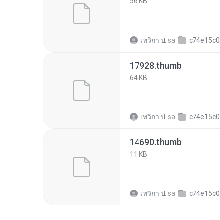
56 KB
เทวิกา ป.
sa
c74e15c09afce6c3b16ec
17928.thumb
64 KB
เทวิกา ป.
sa
c74e15c09afce6c3b16ec
14690.thumb
11 KB
เทวิกา ป.
sa
c74e15c09afce6c3b16ec