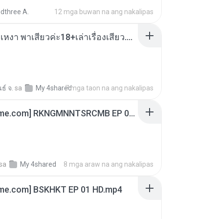
dthree A.
12 mga buwan na ang nakalipas
เมียน้อยเหงา พาเสียวค่ะ18+เล่าเรื่องเสียว.mp3
ธ์ จ.
sa
My 4shared
7 mga taon na ang nakalipas
[Witanime.com] RKNGMNNTSRCMB EP 06 HD.mp4
sa
My 4shared
8 mga araw na ang nakalipas
ime.com] BSKHKT EP 01 HD.mp4