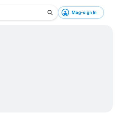
Mag-sign In