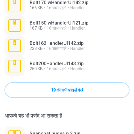
Bolt170lwHandlerUI142.zip
166 KB
16 साल पहले
Handler
Bolt150lwHandlerUI121.zip
167 KB
16 साल पहले
Handler
Bolt162HandlerUI142.zip
233 KB
16 साल पहले
Handler
Bolt200HandlerUI143.zip
250 KB
16 साल पहले
Handler
19 की सभी फ़ाइलें देखें
आपको यह भी पसंद आ सकता है
Snapchat nudes n 3.zip